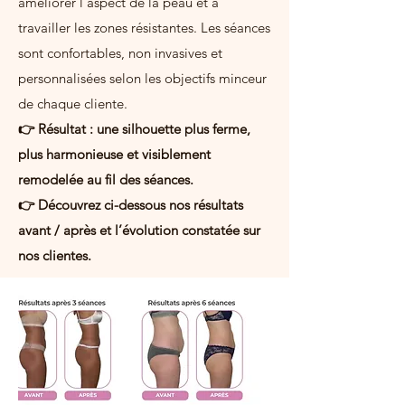
améliorer l’aspect de la peau et à
travailler les zones résistantes. Les séances
sont confortables, non invasives et
personnalisées selon les objectifs minceur
de chaque cliente.
👉 Résultat : une silhouette plus ferme,
plus harmonieuse et visiblement
remodelée au fil des séances.
👉 Découvrez ci-dessous nos résultats
avant / après et l’évolution constatée sur
nos clientes.