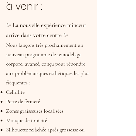
à venir :
✨
La nouvelle expérience minceur
arrive dans votre centre
✨
Nous lançons très prochainement un
nouveau programme de remodelage
corporel avancé, conçu pour répondre
aux problématiques esthétiques les plus
fréquentes :
Cellulite
Perte de fermeté
Zones graisseuses localisées
Manque de tonicité
Silhouette relâchée après grossesse ou