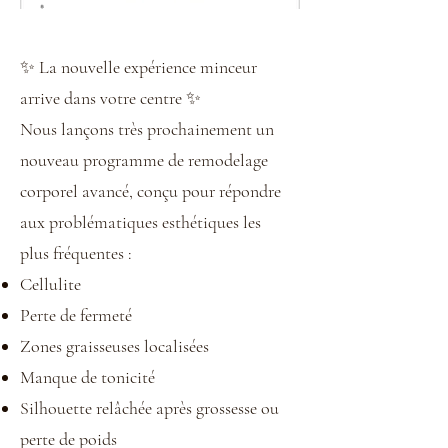
✨ La nouvelle expérience minceur
arrive dans votre centre ✨
Nous lançons très prochainement un
nouveau programme de remodelage
corporel avancé, conçu pour répondre
aux problématiques esthétiques les
plus fréquentes :
Cellulite
Perte de fermeté
Zones graisseuses localisées
Manque de tonicité
Silhouette relâchée après grossesse ou
perte de poids