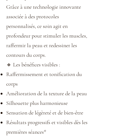
Grâce à une technologie innovante
associée à des protocoles
personnalisés, ce soin agit en
profondeur pour stimuler les muscles,
raffermir la peau et redessiner les
contours du corps.
🔹 Les bénéfices visibles :
Raffermissement et tonification du
corps
Amélioration de la texture de la peau
Silhouette plus harmonieuse
Sensation de légèreté et de bien-être
Résultats progressifs et visibles dès les
premières séances*