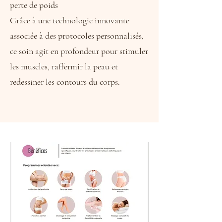
perte de poids
Grâce à une technologie innovante
associée à des protocoles personnalisés,
ce soin agit en profondeur pour stimuler
les muscles, raffermir la peau et
redessiner les contours du corps.