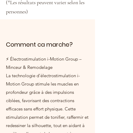
(*Les résultats peuvent varier selon les
personnes)
Comment ca marche?
⚡ Électrostimulation i-Motion Group –
Minceur & Remodelage
La technologie d’électrostimulation i-
Motion Group stimule les muscles en
profondeur grâce à des impulsions
ciblées, favorisant des contractions
efficaces sans effort physique. Cette
stimulation permet de tonifier, raffermir et
redessiner la silhouette, tout en aidant à