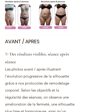
AVANT / APRES
✨
Des résultats visibles, séance après
séance
Les photos avant / après illustrent
l’évolution progressive de la silhouette
grâce à nos protocoles de remodelage
corporel. Selon les objectifs et la
régularité des séances, on observe une
amélioration de la fermeté, une silhouette
plus lisse et harmonieuse, ainsi qu’un