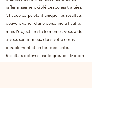
raffermissement ciblé des zones traitées.
Chaque corps étant unique, les résultats
peuvent varier d’une personne à l’autre,
mais l’objectif reste le même : vous aider
à vous sentir mieux dans votre corps,
durablement et en toute sécurité.
Résultats obtenus par le groupe I-Motion
📅
Lancement
très