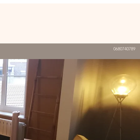
0680740789